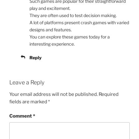
Such games are popular for their straightforward
play and excitement.
They are often used to test decision making.
A lot of platforms present crash games with varied
designs and features.
You can explore these games today for a
interesting experience.
Reply
Leave a Reply
Your email address will not be published.
Required
fields are marked
*
Comment
*