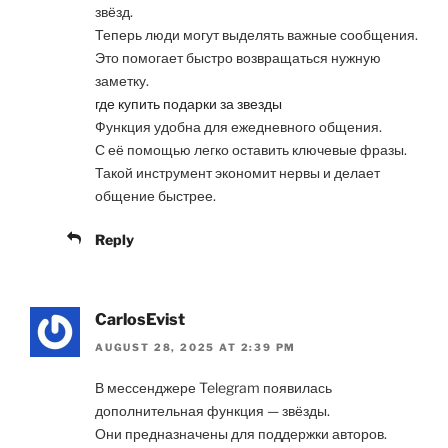
звёзд.
Теперь люди могут выделять важные сообщения.
Это помогает быстро возвращаться нужную
заметку.
где купить подарки за звезды
Функция удобна для ежедневного общения.
С её помощью легко оставить ключевые фразы.
Такой инструмент экономит нервы и делает
общение быстрее.
Reply
CarlosEvist
AUGUST 28, 2025 AT 2:39 PM
В мессенджере Telegram появилась
дополнительная функция — звёзды.
Они предназначены для поддержки авторов.