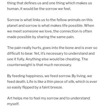
thing that defines us and one thing which makes us
human, it would be the sorrow we feel.
Sorrow is what links us to the fellow animals on this
planet and sorrow is what makes life possible. When
we meet someone we love, the connection is often
made possible by sharing the same pain.
The pain really hurts, goes into the bone and is ever so
difficult to bear. Yet, it’s necessary to understand and
see it fully. Anything else would be cheating. The
counterweight is that much necessary.
By feeding happiness, we feed sorrow. By living, we
feed death. Life is like a thin piece of silk, which is ever
so easily flipped by a faint breeze.
Art helps me to feel my sorrow and to understand
myself.