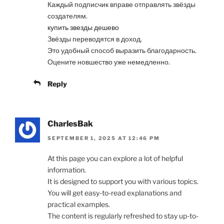
Каждый подписчик вправе отправлять звёзды
создателям.
купить звезды дешево
Звёзды переводятся в доход.
Это удобный способ выразить благодарность.
Оцените новшество уже немедленно.
Reply
CharlesBak
SEPTEMBER 1, 2025 AT 12:46 PM
At this page you can explore a lot of helpful
information.
It is designed to support you with various topics.
You will get easy-to-read explanations and
practical examples.
The content is regularly refreshed to stay up-to-