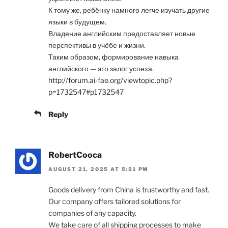
К тому же, ребёнку намного легче изучать другие
языки в будущем.
Владение английским предоставляет новые
перспективы в учёбе и жизни.
Таким образом, формирование навыка
английского — это залог успеха.
http://forum.ai-fae.org/viewtopic.php?
p=1732547#p1732547
Reply
RobertCooca
AUGUST 21, 2025 AT 5:51 PM
Goods delivery from China is trustworthy and fast.
Our company offers tailored solutions for
companies of any capacity.
We take care of all shipping processes to make