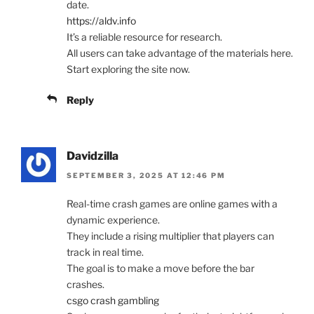
date.
https://aldv.info
It’s a reliable resource for research.
All users can take advantage of the materials here.
Start exploring the site now.
Reply
Davidzilla
SEPTEMBER 3, 2025 AT 12:46 PM
Real-time crash games are online games with a
dynamic experience.
They include a rising multiplier that players can
track in real time.
The goal is to make a move before the bar
crashes.
csgo crash gambling