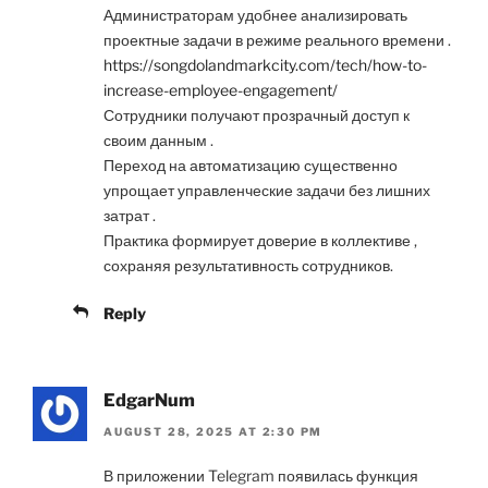
Администраторам удобнее анализировать
проектные задачи в режиме реального времени .
https://songdolandmarkcity.com/tech/how-to-
increase-employee-engagement/
Сотрудники получают прозрачный доступ к
своим данным .
Переход на автоматизацию существенно
упрощает управленческие задачи без лишних
затрат .
Практика формирует доверие в коллективе ,
сохраняя результативность сотрудников.
Reply
EdgarNum
AUGUST 28, 2025 AT 2:30 PM
В приложении Telegram появилась функция